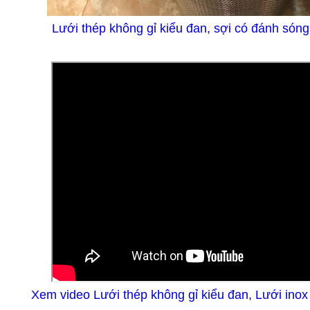
Lưới thép không gỉ kiểu đan, sợi có đánh sóng
Xem video Lưới thép không gỉ kiểu đan, Lưới ino