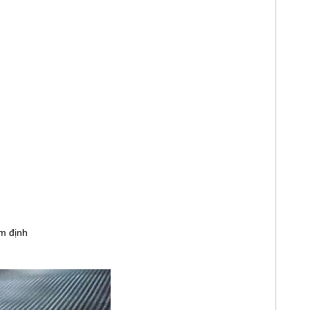
m định