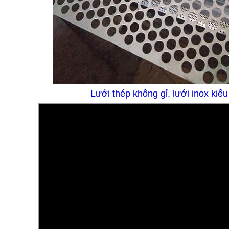
Lưới thép không gỉ, lưới inox kiểu