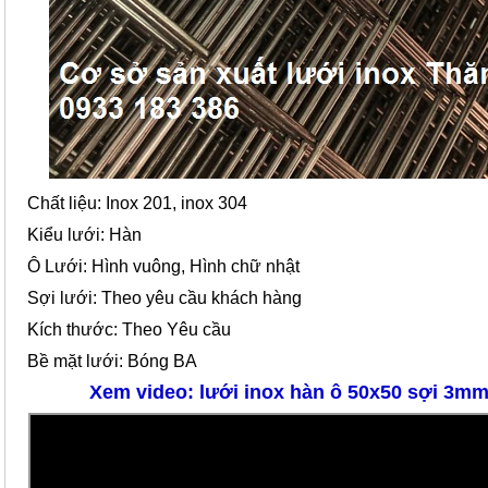
Chất liệu: Inox 201, inox 304
Kiểu lưới: Hàn
Ô Lưới: Hình vuông, Hình chữ nhật
Sợi lưới: Theo yêu cầu khách hàng
Kích thước: Theo Yêu cầu
Bề mặt lưới: Bóng BA
Xem video: lưới inox hàn ô 50x50 sợi 3m