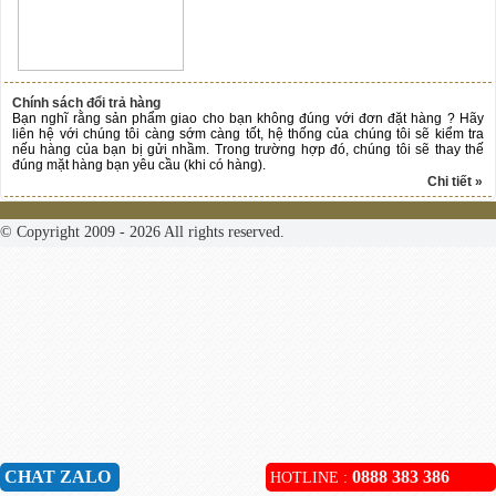
Chính sách đổi trả hàng
Bạn nghĩ rằng sản phẩm giao cho bạn không đúng với đơn đặt hàng ? Hãy
liên hệ với chúng tôi càng sớm càng tốt, hệ thống của chúng tôi sẽ kiểm tra
nếu hàng của bạn bị gửi nhầm. Trong trường hợp đó, chúng tôi sẽ thay thế
đúng mặt hàng bạn yêu cầu (khi có hàng).
Chi tiết »
© Copyright 2009 - 2026 All rights reserved.
CHAT ZALO
0888 383 386
HOTLINE :