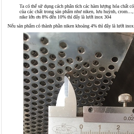
Ta có thể sử dụng cách phân tích các hàm lượng hóa chất có 
của các chất trong sản phẩm như niken, lưu huỳnh, crom…,
nike lớn ơn 8% đến 10% thì đấy là lưới inox 304
Nếu sản phẩm có thành phần niken khoảng 4% thì đây là lưới ino