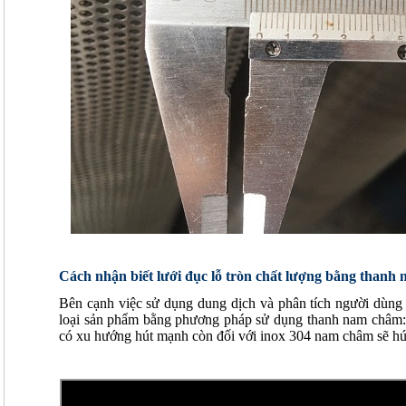
Cách nhận biết lưới đục lỗ tròn chất lượng bằng thanh
Bên cạnh việc sử dụng dung dịch và phân tích người dùng 
loại sản phẩm bằng phương pháp sử dụng thanh nam châm:
có xu hướng hút mạnh còn đối với inox 304 nam châm sẽ hú