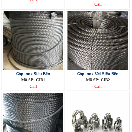
Call
Cáp Inox Siêu Bền
Cáp Inox 304 Siêu Bền
Mã SP: CIB1
Mã SP: CIB2
Call
Call