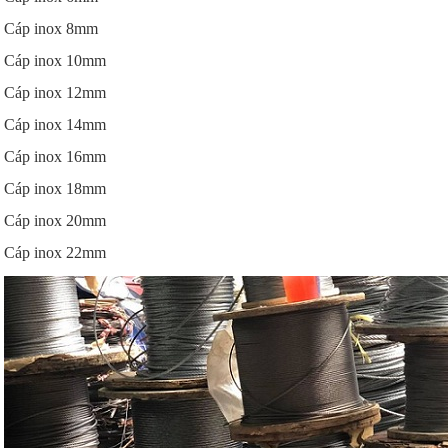
Cáp inox 8mm
Cáp inox 10mm
Cáp inox 12mm
Cáp inox 14mm
Cáp inox 16mm
Cáp inox 18mm
Cáp inox 20mm
Cáp inox 22mm