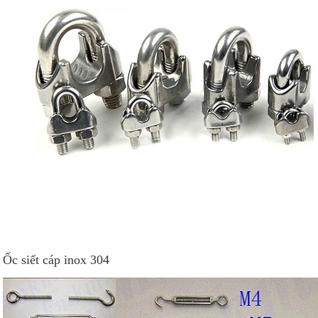
Ốc siết cáp inox 304