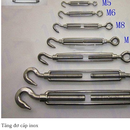
Tăng đơ cáp inox