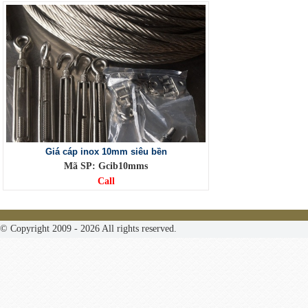
Giá cáp inox 10mm siêu bền
Mã SP: Gcib10mms
Call
© Copyright 2009 - 2026 All rights reserved.