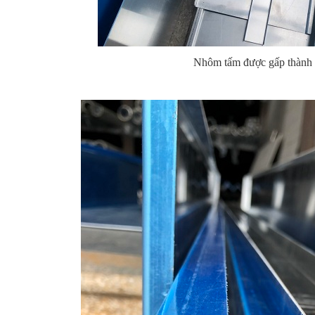
Nhôm tấm được gấp thành