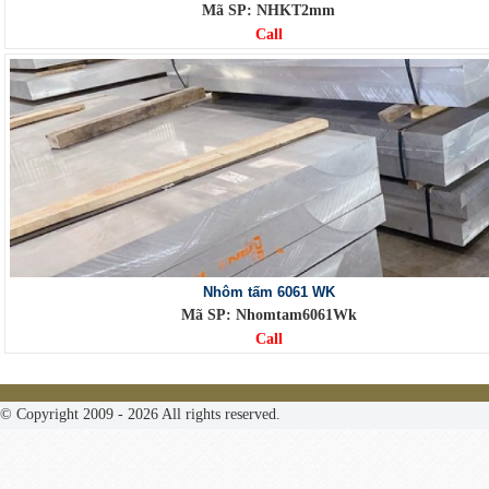
Mã SP: NHKT2mm
Call
Nhôm tấm 6061 WK
Mã SP: Nhomtam6061Wk
Call
© Copyright 2009 - 2026 All rights reserved.