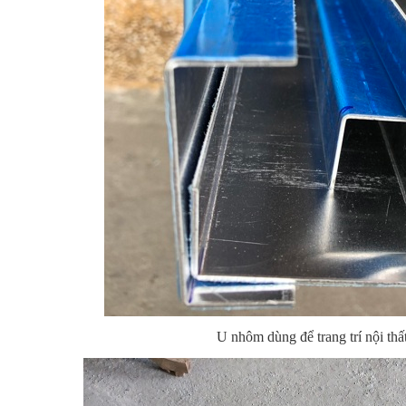
U nhôm dùng để trang trí nội thất