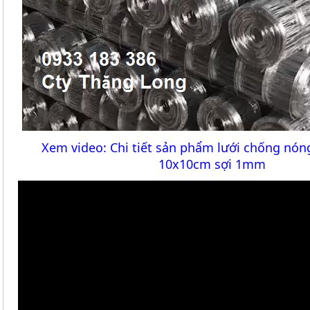
Xem video: Chi tiết sản phẩm lưới chống nóng
10x10cm sợi 1mm