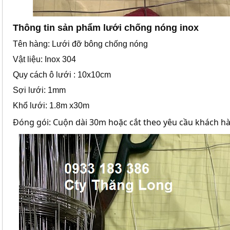
Thông tin sản phẩm lưới chống nóng inox
Tên hàng: Lưới đỡ bông chống nóng
Vật liệu: Inox 304
Quy cách ô lưới : 10x10cm
Sợi lưới: 1mm
Khổ lưới: 1.8m x30m
Đóng gói: Cuộn dài 30m hoặc cắt theo yêu cầu khách h