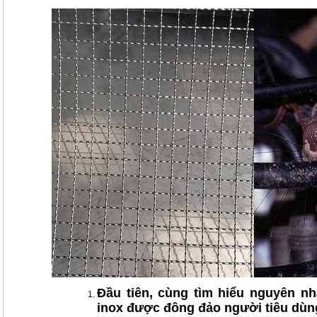
Đầu tiên, cùng tìm hiểu nguyên n
inox được đông đảo người tiêu dùn