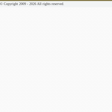
© Copyright 2009 - 2026 All rights reserved.