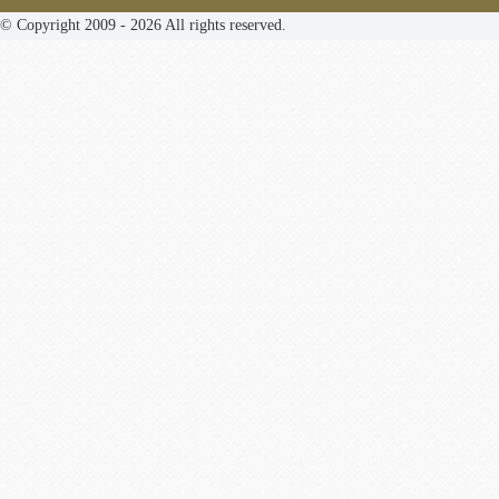
© Copyright 2009 - 2026 All rights reserved.