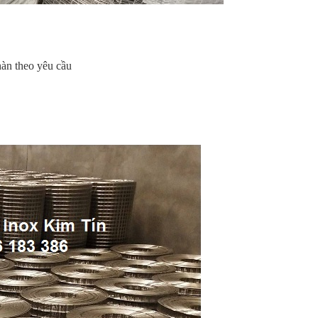
n theo yêu cầu