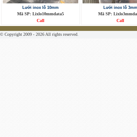
Lưới inox lỗ 10mm
Lưới inox lỗ 3m
Mã SP: Lixlo10mmdata5
Mã SP: Lixlo3mmda
Call
Call
© Copyright 2009 - 2026 All rights reserved.