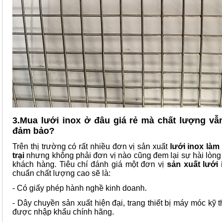
3.Mua lưới inox ở đâu giá rẻ mà chất lượng v
đảm bảo?
Trên thị trường có rất nhiều đơn vị sản xuất
lưới inox là
trại
nhưng không phải đơn vị nào cũng đem lại sự hài lòng
khách hàng. Tiêu chí đánh giá một đơn vị
sản xuất lưới 
chuẩn chất lượng cao sẽ là:
- Có giấy phép hành nghề kinh doanh.
- Dây chuyền sản xuất hiện đại, trang thiết bị máy móc kỹ 
được nhập khẩu chính hãng.