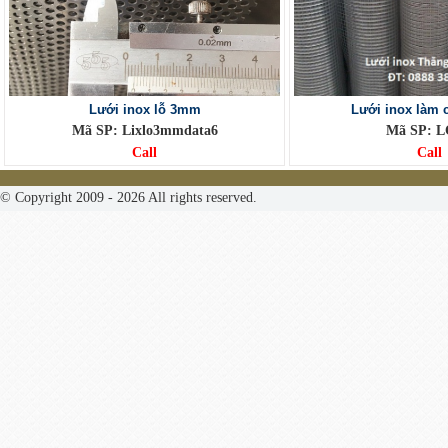
Lưới inox lỗ 3mm
Lưới inox làm 
Mã SP: Lixlo3mmdata6
Mã SP: 
Call
Call
© Copyright 2009 - 2026 All rights reserved.