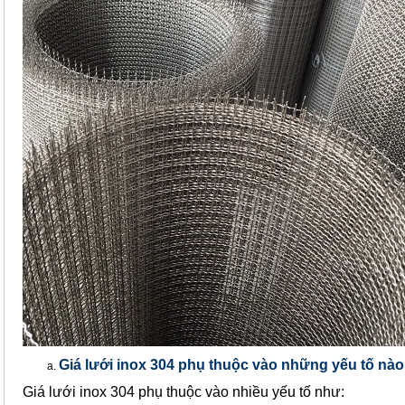
Giá lưới inox 304 phụ thuộc vào những yếu tố nà
Giá lưới inox 304 phụ thuộc vào nhiều yếu tố như: