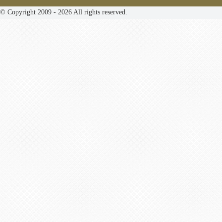
© Copyright 2009 - 2026 All rights reserved.