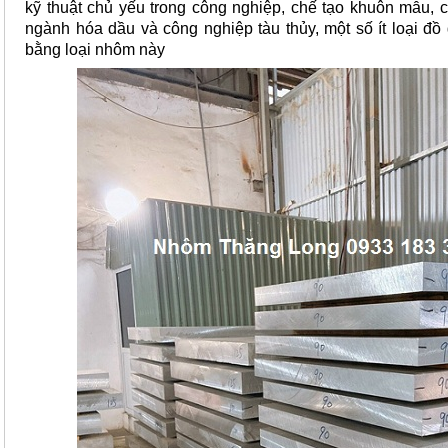
kỹ thuật chủ yếu trong công nghiệp, chế tạo khuôn mẫu, ch
ngành hóa dầu và công nghiệp tàu thủy, một số ít loại đ
bằng loại nhôm này