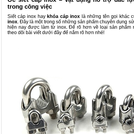
trong công việc
Siết cáp inox hay
khóa cáp inox
là những tên gọi khác 
inox
. Đây là một trong số những sản phẩm chuyên dụng sử
hiện nay được làm từ inox. Để rõ hơn về loại sản phẩm
theo dõi bài viết dưới đây để nắm rõ hơn nhé!