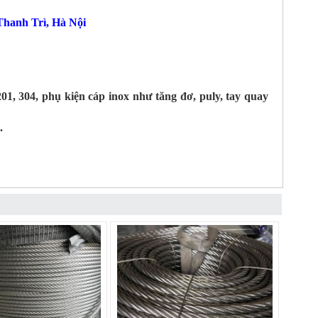
hanh Trì, Hà Nội
01, 304, phụ kiện cáp inox như tăng đơ, puly, tay quay
.