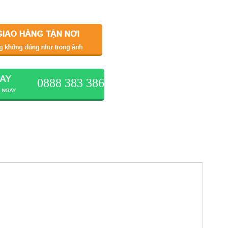
0888 383 386