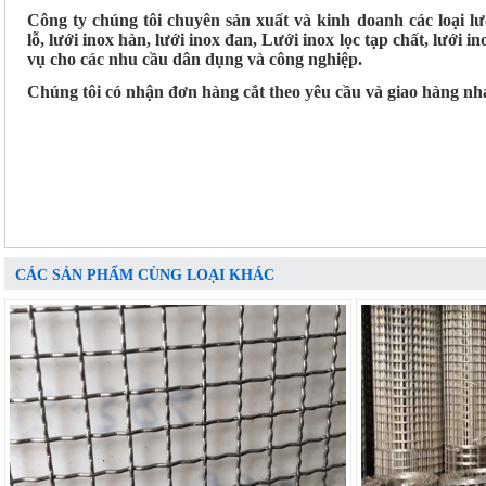
Công ty chúng tôi chuyên sản xuất và kinh doanh các loại lư
lỗ, lưới inox hàn, lưới inox đan, Lưới inox lọc tạp chất, lưới 
vụ cho các nhu cầu dân dụng và công nghiệp.
Chúng tôi có nhận đơn hàng cắt theo yêu cầu và giao hàng nh
CÁC SẢN PHẨM CÙNG LOẠI KHÁC