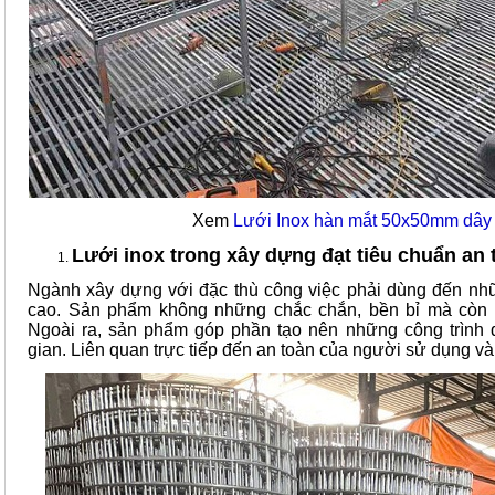
Xem
Lưới Inox hàn mắt 50x50mm dâ
Lưới inox trong xây dựng đạt tiêu chuẩn an 
Ngành xây dựng với đặc thù công việc phải dùng đến n
cao. Sản phẩm không những chắc chắn, bền bỉ mà còn 
Ngoài ra, sản phẩm góp phần tạo nên những công trình đ
gian. Liên quan trực tiếp đến an toàn của người sử dụng và 