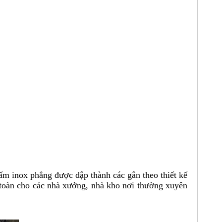
tấm inox phẳng được dập thành các gân theo thiết kế
 toàn cho các nhà xưởng, nhà kho nơi thường xuyên