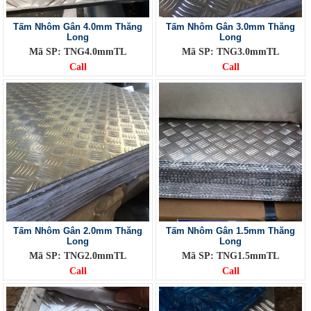
Tấm Nhôm Gân 4.0mm Thăng
Tấm Nhôm Gân 3.0mm Thăng
Long
Long
Mã SP: TNG4.0mmTL
Mã SP: TNG3.0mmTL
Call
Call
Tấm Nhôm Gân 2.0mm Thăng
Tấm Nhôm Gân 1.5mm Thăng
Long
Long
Mã SP: TNG2.0mmTL
Mã SP: TNG1.5mmTL
Call
Call