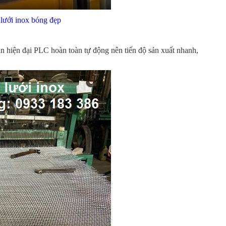
 lưới inox bóng đẹp
 hiện đại PLC hoàn toàn tự động nên tiến độ sản xuất nhanh,