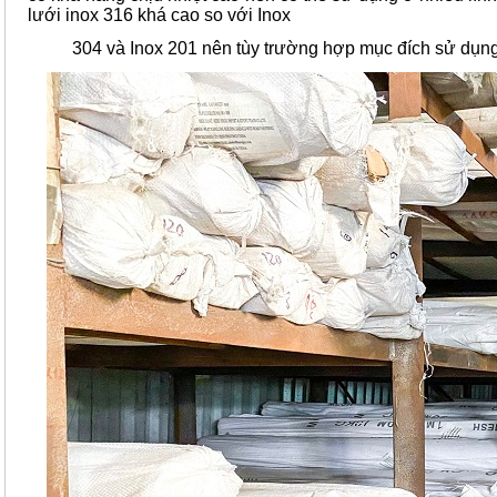
lưới inox 316 khá cao so với Inox
304 và Inox 201 nên tùy trường hợp mục đích sử dụn