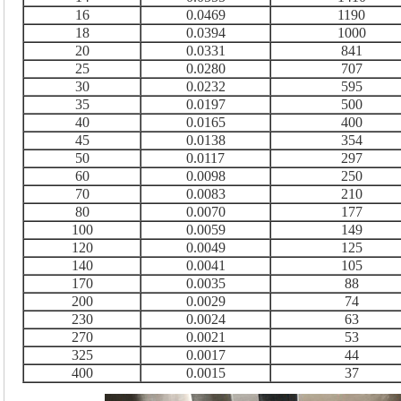
16
0.0469
1190
18
0.0394
1000
20
0.0331
841
25
0.0280
707
30
0.0232
595
35
0.0197
500
40
0.0165
400
45
0.0138
354
50
0.0117
297
60
0.0098
250
70
0.0083
210
80
0.0070
177
100
0.0059
149
120
0.0049
125
140
0.0041
105
170
0.0035
88
200
0.0029
74
230
0.0024
63
270
0.0021
53
325
0.0017
44
400
0.0015
37