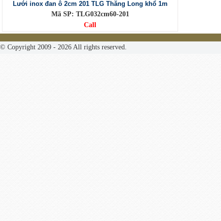
Lưới inox đan ô 2cm 201 TLG Thăng Long khổ 1m
Mã SP: TLG032cm60-201
Call
© Copyright 2009 - 2026 All rights reserved.